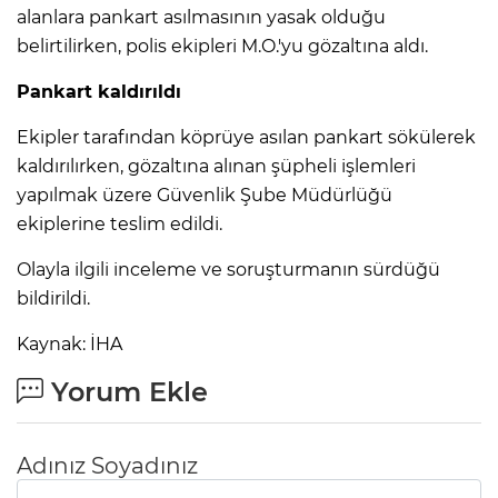
alanlara pankart asılmasının yasak olduğu
belirtilirken, polis ekipleri M.O.'yu gözaltına aldı.
Pankart kaldırıldı
Ekipler tarafından köprüye asılan pankart sökülerek
kaldırılırken, gözaltına alınan şüpheli işlemleri
yapılmak üzere Güvenlik Şube Müdürlüğü
ekiplerine teslim edildi.
Olayla ilgili inceleme ve soruşturmanın sürdüğü
bildirildi.
Kaynak: İHA
Yorum Ekle
Adınız Soyadınız