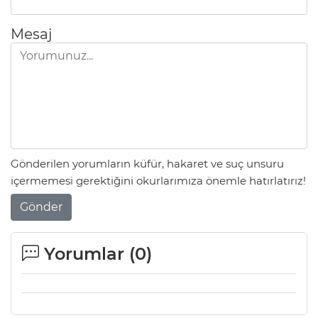
Mesaj
Gönderilen yorumların küfür, hakaret ve suç unsuru
içermemesi gerektiğini okurlarımıza önemle hatırlatırız!
Gönder
Yorumlar (
0
)