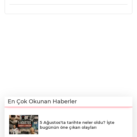
En Çok Okunan Haberler
5 Ağustos'ta tarihte neler oldu? İşte
bugünün öne çıkan olayları