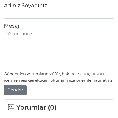
Adınız Soyadınız
Mesaj
Gönderilen yorumların küfür, hakaret ve suç unsuru
içermemesi gerektiğini okurlarımıza önemle hatırlatırız!
Gönder
Yorumlar (
0
)