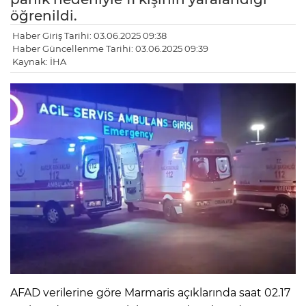
öğrenildi.
Haber Giriş Tarihi: 03.06.2025 09:38
Haber Güncellenme Tarihi: 03.06.2025 09:39
Kaynak: İHA
AFAD verilerine göre Marmaris açıklarında saat 02.17