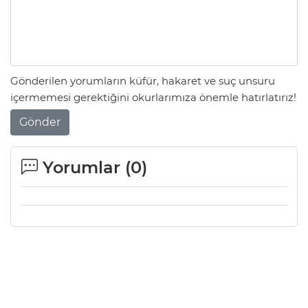
Gönderilen yorumların küfür, hakaret ve suç unsuru
içermemesi gerektiğini okurlarımıza önemle hatırlatırız!
Gönder
Yorumlar (
0
)