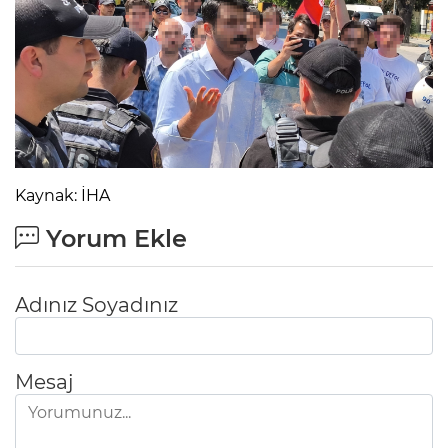
Kaynak: İHA
Yorum Ekle
Adınız Soyadınız
Mesaj