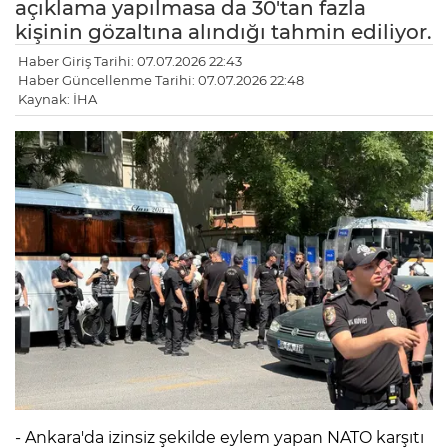
açıklama yapılmasa da 30'tan fazla
kişinin gözaltına alındığı tahmin ediliyor.
Haber Giriş Tarihi: 07.07.2026 22:43
Haber Güncellenme Tarihi: 07.07.2026 22:48
Kaynak: İHA
- Ankara'da izinsiz şekilde eylem yapan NATO karşıtı