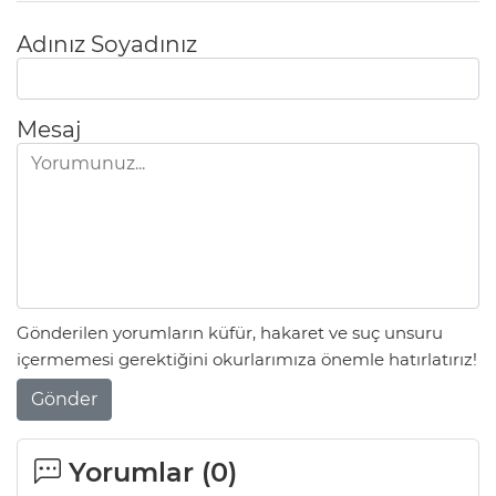
Adınız Soyadınız
Mesaj
Gönderilen yorumların küfür, hakaret ve suç unsuru
içermemesi gerektiğini okurlarımıza önemle hatırlatırız!
Gönder
Yorumlar (
0
)