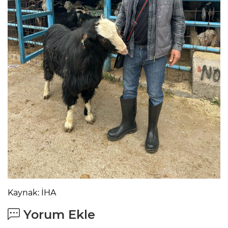
Kaynak: İHA
Yorum Ekle