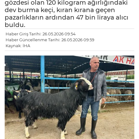
gözdesi olan 120 kilogram ağırlığındaki
dev burma keçi, kıran kırana geçen
pazarlıkların ardından 47 bin liraya alıcı
buldu.
Haber Giriş Tarihi: 26.05.2026 09:54
Haber Güncellenme Tarihi: 26.05.2026 09:59
Kaynak: İHA