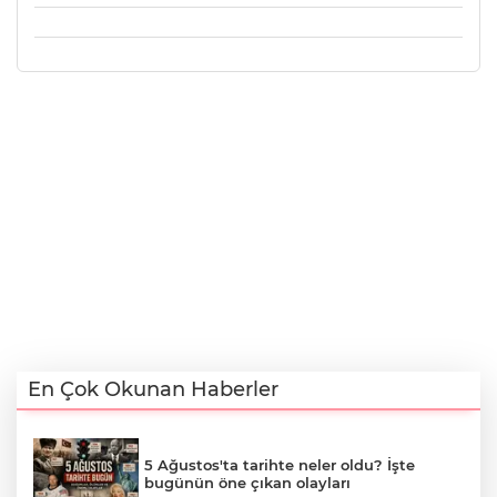
En Çok Okunan Haberler
5 Ağustos'ta tarihte neler oldu? İşte
bugünün öne çıkan olayları