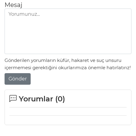
Mesaj
Gönderilen yorumların küfür, hakaret ve suç unsuru
içermemesi gerektiğini okurlarımıza önemle hatırlatırız!
Gönder
Yorumlar (
0
)