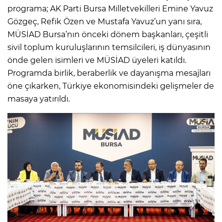
programa; AK Parti Bursa Milletvekilleri Emine Yavuz
Gözgeç, Refik Özen ve Mustafa Yavuz’un yanı sıra,
MÜSİAD Bursa’nın önceki dönem başkanları, çeşitli
sivil toplum kuruluşlarının temsilcileri, iş dünyasının
önde gelen isimleri ve MÜSİAD üyeleri katıldı.
Programda birlik, beraberlik ve dayanışma mesajları
öne çıkarken, Türkiye ekonomisindeki gelişmeler de
masaya yatırıldı.