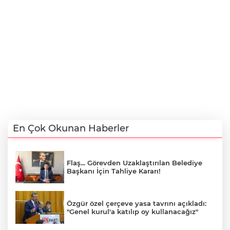
En Çok Okunan Haberler
Flaş... Görevden Uzaklaştırılan Belediye
Başkanı İçin Tahliye Kararı!
Özgür özel çerçeve yasa tavrını açıkladı:
"Genel kurul'a katılıp oy kullanacağız"