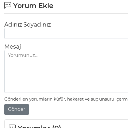
Yorum Ekle
Adınız Soyadınız
Mesaj
Gönderilen yorumların küfür, hakaret ve suç unsuru içerme
Gönder