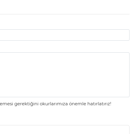
mesi gerektiğini okurlarımıza önemle hatırlatırız!