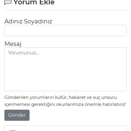
Yorum Ekle
Adınız Soyadınız
Mesaj
Gönderilen yorumların küfür, hakaret ve suç unsuru
içermemesi gerektiğini okurlarımıza önemle hatırlatırız!
Gönder