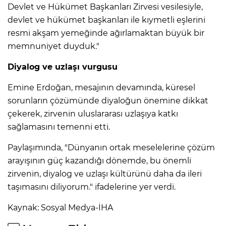
Devlet ve Hükümet Başkanları Zirvesi vesilesiyle,
devlet ve hükümet başkanları ile kıymetli eşlerini
resmi akşam yemeğinde ağırlamaktan büyük bir
memnuniyet duyduk."
Diyalog ve uzlaşı vurgusu
Emine Erdoğan, mesajının devamında, küresel
sorunların çözümünde diyaloğun önemine dikkat
çekerek, zirvenin uluslararası uzlaşıya katkı
sağlamasını temenni etti.
Paylaşımında, "Dünyanın ortak meselelerine çözüm
arayışının güç kazandığı dönemde, bu önemli
zirvenin, diyalog ve uzlaşı kültürünü daha da ileri
taşımasını diliyorum." ifadelerine yer verdi.
Kaynak: Sosyal Medya-İHA