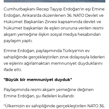
Cumhurbaşkanı Recep Tayyip Erdoğan'ın eşi Emine
Erdoğan, Ankara'da düzenlenen 36. NATO Devlet ve
Hükümet Başkanları Zirvesi kapsamında devlet ve
hükümet başkanları ile eşleri onuruna verilen resmi
akşam yemeğine ilişkin sosyal medya hesabından
paylaşım yaptı.
Emine Erdoğan, paylaşımında Türkiye'nin ev
sahipliğinde gerçekleştirilen zirve dolayısıyla liderleri
ve eşlerini ağırlamaktan memnuniyet duyduklarını
ifade etti.
"Büyük bir memnuniyet duyduk"
Paylaşımında resmi akşam yemeğine değinen
Emine Erdoğan, şu ifadeleri kullandı:
"Ülkemizin ev sahipliğinde gerçekleştirilen NATO 36.