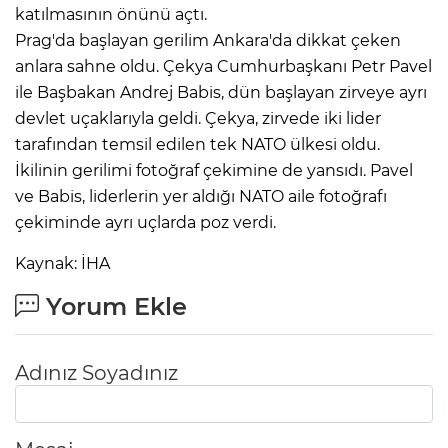
katılmasının önünü açtı.
Prag'da başlayan gerilim Ankara'da dikkat çeken
anlara sahne oldu. Çekya Cumhurbaşkanı Petr Pavel
ile Başbakan Andrej Babis, dün başlayan zirveye ayrı
devlet uçaklarıyla geldi. Çekya, zirvede iki lider
tarafından temsil edilen tek NATO ülkesi oldu.
İkilinin gerilimi fotoğraf çekimine de yansıdı. Pavel
ve Babis, liderlerin yer aldığı NATO aile fotoğrafı
çekiminde ayrı uçlarda poz verdi.
Kaynak: İHA
Yorum Ekle
Adınız Soyadınız