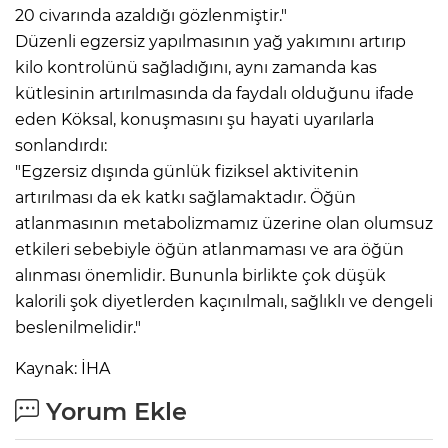
20 civarında azaldığı gözlenmiştir."
Düzenli egzersiz yapılmasının yağ yakımını artırıp
kilo kontrolünü sağladığını, aynı zamanda kas
kütlesinin artırılmasında da faydalı olduğunu ifade
eden Köksal, konuşmasını şu hayati uyarılarla
sonlandırdı:
"Egzersiz dışında günlük fiziksel aktivitenin
artırılması da ek katkı sağlamaktadır. Öğün
atlanmasının metabolizmamız üzerine olan olumsuz
etkileri sebebiyle öğün atlanmaması ve ara öğün
alınması önemlidir. Bununla birlikte çok düşük
kalorili şok diyetlerden kaçınılmalı, sağlıklı ve dengeli
beslenilmelidir."
Kaynak: İHA
Yorum Ekle