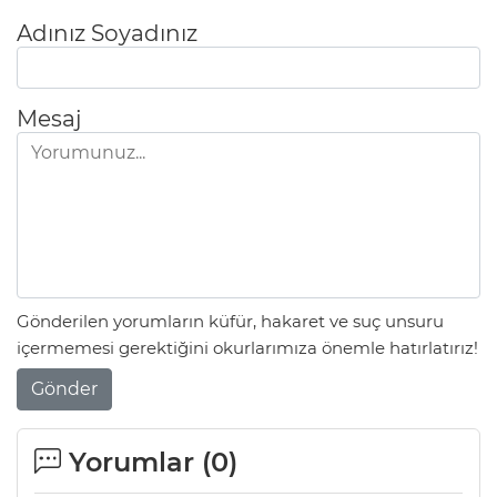
Adınız Soyadınız
Mesaj
Gönderilen yorumların küfür, hakaret ve suç unsuru
içermemesi gerektiğini okurlarımıza önemle hatırlatırız!
Gönder
Yorumlar (
0
)