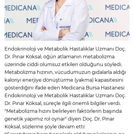
Endokrinoloji ve Metabolik Hastalıklar Uzmanı Doç.
Dr. Pınar Köksal, öğün atlamanın metabolizma
üzerinde ciddi olumsuz etkileri olduğunu söyledi.
Metabolizma hızının, vücudumuzun gıdalarla aldığı
kaloriyi enerjiye dönüştürme (yakma) kapasitesini
gösterdiğini ifade eden Medicana Bursa Hastanesi
Endokrinoloji ve Metabolik Hastalıklar Uzmanı Doç.
Dr. Pınar Köksal, süreçle ilgili önemli bilgiler verdi.
"Metabolizma hızını belirleyen faktörlerin başında
genetik yapımız rol oynar" diyen Doç. Dr. Pınar
Köksal, sözlerine şöyle devam etti: