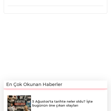
En Çok Okunan Haberler
5 Ağustos'ta tarihte neler oldu? İşte
bugünün öne çıkan olayları