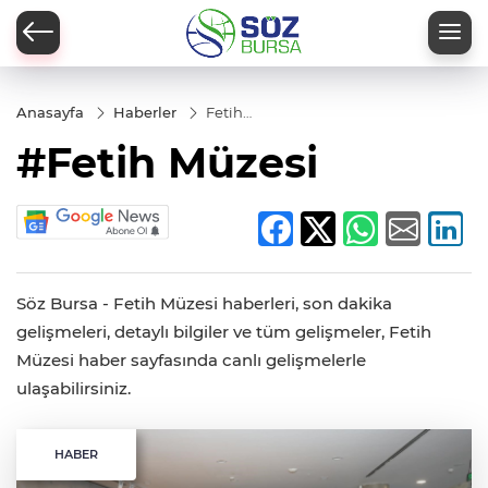
Anasayfa
Haberler
Fetih
Müzesi
#Fetih Müzesi
Söz Bursa - Fetih Müzesi haberleri, son dakika
gelişmeleri, detaylı bilgiler ve tüm gelişmeler, Fetih
Müzesi haber sayfasında canlı gelişmelerle
ulaşabilirsiniz.
HABER