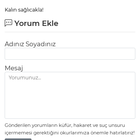
Kalın sağlıcakla!
Yorum Ekle
Adınız Soyadınız
Mesaj
Gönderilen yorumların küfür, hakaret ve suç unsuru
içermemesi gerektiğini okurlarımıza önemle hatırlatırız!