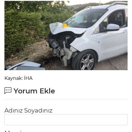
Kaynak: İHA
Yorum Ekle
Adınız Soyadınız