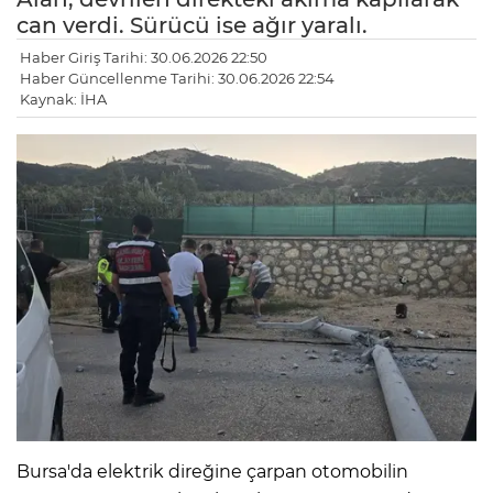
can verdi. Sürücü ise ağır yaralı.
Haber Giriş Tarihi: 30.06.2026 22:50
Haber Güncellenme Tarihi: 30.06.2026 22:54
Kaynak: İHA
Bursa'da elektrik direğine çarpan otomobilin