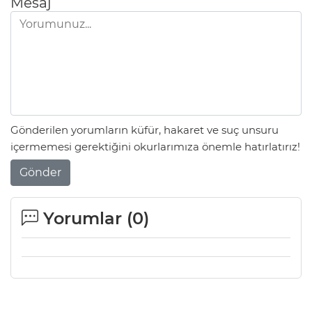
Mesaj
Gönderilen yorumların küfür, hakaret ve suç unsuru
içermemesi gerektiğini okurlarımıza önemle hatırlatırız!
Gönder
Yorumlar (
0
)