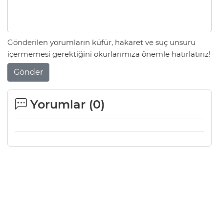
Gönderilen yorumların küfür, hakaret ve suç unsuru
içermemesi gerektiğini okurlarımıza önemle hatırlatırız!
Gönder
Yorumlar (
0
)