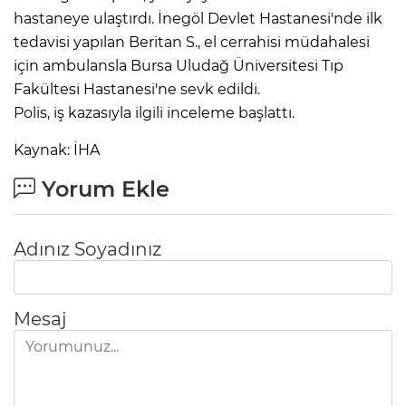
hastaneye ulaştırdı. İnegöl Devlet Hastanesi'nde ilk
tedavisi yapılan Beritan S., el cerrahisi müdahalesi
için ambulansla Bursa Uludağ Üniversitesi Tıp
Fakültesi Hastanesi'ne sevk edildi.
Polis, iş kazasıyla ilgili inceleme başlattı.
Kaynak: İHA
Yorum Ekle
Adınız Soyadınız
Mesaj