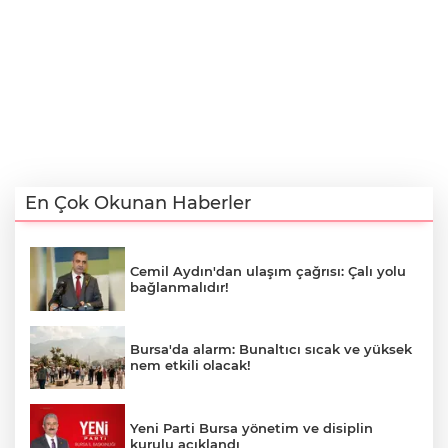
En Çok Okunan Haberler
Cemil Aydın'dan ulaşım çağrısı: Çalı yolu
bağlanmalıdır!
Bursa'da alarm: Bunaltıcı sıcak ve yüksek
nem etkili olacak!
Yeni Parti Bursa yönetim ve disiplin
kurulu açıklandı