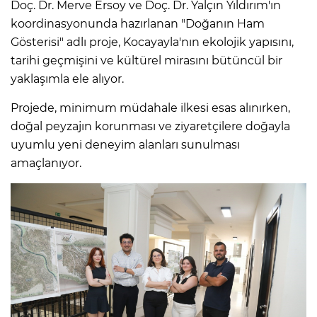
Doç. Dr. Merve Ersoy ve Doç. Dr. Yalçın Yıldırım'ın
koordinasyonunda hazırlanan "Doğanın Ham
Gösterisi" adlı proje, Kocayayla'nın ekolojik yapısını,
tarihi geçmişini ve kültürel mirasını bütüncül bir
yaklaşımla ele alıyor.
Projede, minimum müdahale ilkesi esas alınırken,
doğal peyzajın korunması ve ziyaretçilere doğayla
uyumlu yeni deneyim alanları sunulması
amaçlanıyor.