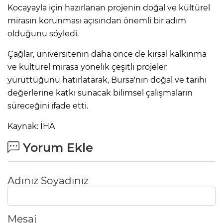
Kocayayla için hazırlanan projenin doğal ve kültürel
mirasın korunması açısından önemli bir adım
olduğunu söyledi.
Çağlar, üniversitenin daha önce de kırsal kalkınma
ve kültürel mirasa yönelik çeşitli projeler
yürüttüğünü hatırlatarak, Bursa'nın doğal ve tarihi
değerlerine katkı sunacak bilimsel çalışmaların
süreceğini ifade etti.
Kaynak: İHA
Yorum Ekle
Adınız Soyadınız
Mesaj