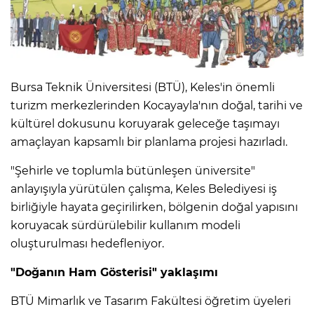
Bursa Teknik Üniversitesi (BTÜ), Keles'in önemli
turizm merkezlerinden Kocayayla'nın doğal, tarihi ve
kültürel dokusunu koruyarak geleceğe taşımayı
amaçlayan kapsamlı bir planlama projesi hazırladı.
"Şehirle ve toplumla bütünleşen üniversite"
anlayışıyla yürütülen çalışma, Keles Belediyesi iş
birliğiyle hayata geçirilirken, bölgenin doğal yapısını
koruyacak sürdürülebilir kullanım modeli
oluşturulması hedefleniyor.
"Doğanın Ham Gösterisi" yaklaşımı
BTÜ Mimarlık ve Tasarım Fakültesi öğretim üyeleri