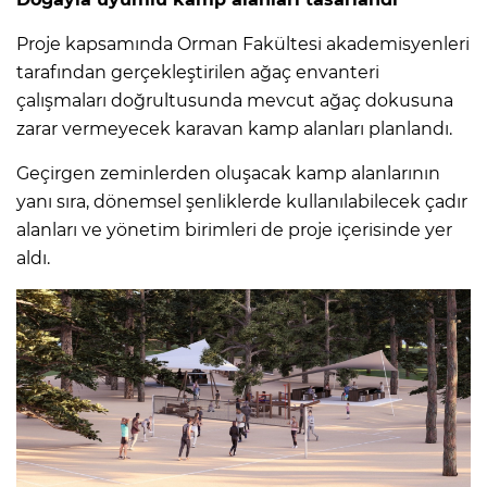
Proje kapsamında Orman Fakültesi akademisyenleri
tarafından gerçekleştirilen ağaç envanteri
çalışmaları doğrultusunda mevcut ağaç dokusuna
zarar vermeyecek karavan kamp alanları planlandı.
Geçirgen zeminlerden oluşacak kamp alanlarının
yanı sıra, dönemsel şenliklerde kullanılabilecek çadır
alanları ve yönetim birimleri de proje içerisinde yer
aldı.