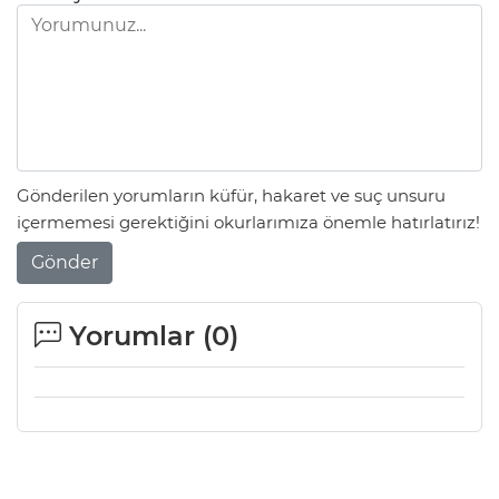
Gönderilen yorumların küfür, hakaret ve suç unsuru
içermemesi gerektiğini okurlarımıza önemle hatırlatırız!
Gönder
Yorumlar (
0
)