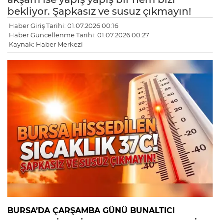
bekliyor. Şapkasız ve susuz çıkmayın!
Haber Giriş Tarihi: 01.07.2026 00:16
Haber Güncellenme Tarihi: 01.07.2026 00:27
Kaynak: Haber Merkezi
BURSA’DA ÇARŞAMBA GÜNÜ BUNALTICI