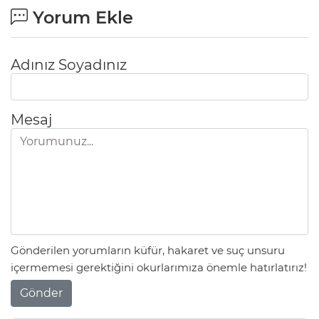
Yorum Ekle
Adınız Soyadınız
Mesaj
Gönderilen yorumların küfür, hakaret ve suç unsuru
içermemesi gerektiğini okurlarımıza önemle hatırlatırız!
Gönder