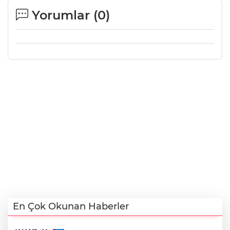
Yorumlar (
0
)
En Çok Okunan Haberler