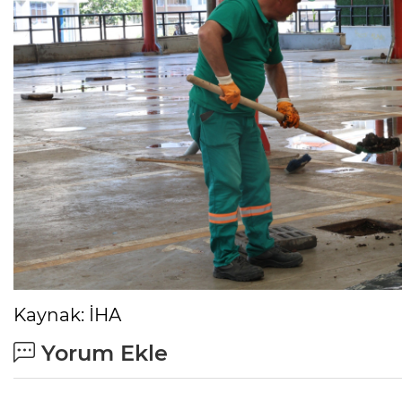
Kaynak: İHA
Yorum Ekle