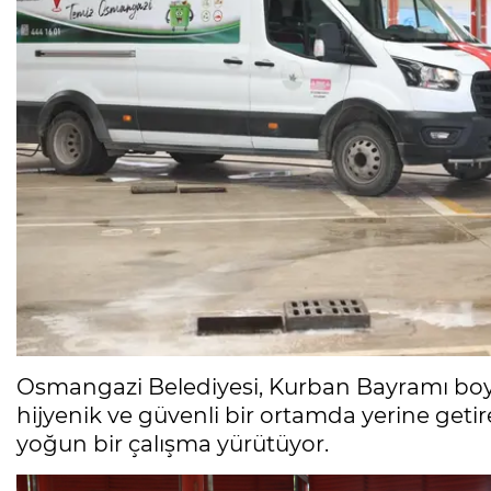
Osmangazi Belediyesi, Kurban Bayramı boyun
hijyenik ve güvenli bir ortamda yerine getir
yoğun bir çalışma yürütüyor.