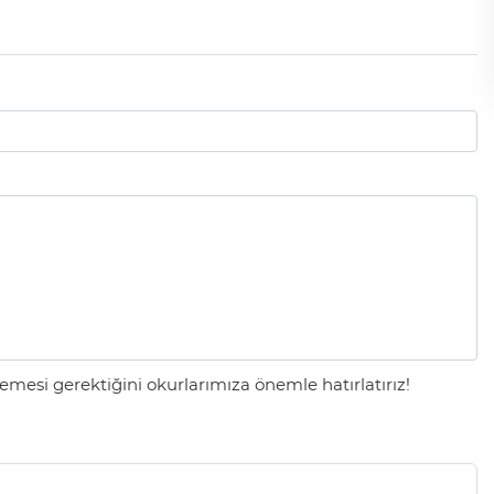
mesi gerektiğini okurlarımıza önemle hatırlatırız!