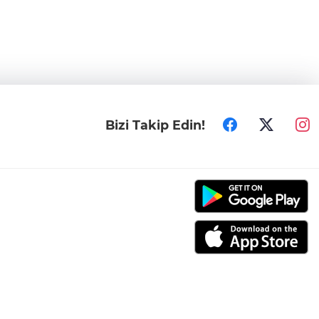
Bizi Takip Edin!