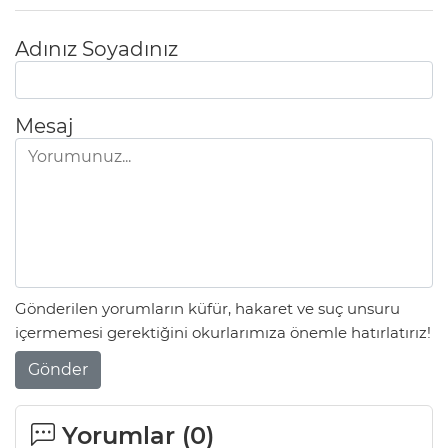
Adınız Soyadınız
Mesaj
Gönderilen yorumların küfür, hakaret ve suç unsuru
içermemesi gerektiğini okurlarımıza önemle hatırlatırız!
Gönder
Yorumlar (
0
)