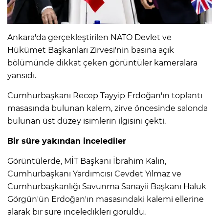
Ankara'da gerçekleştirilen NATO Devlet ve
Hükümet Başkanları Zirvesi'nin basına açık
bölümünde dikkat çeken görüntüler kameralara
yansıdı.
Cumhurbaşkanı Recep Tayyip Erdoğan'ın toplantı
masasında bulunan kalem, zirve öncesinde salonda
bulunan üst düzey isimlerin ilgisini çekti.
Bir süre yakından incelediler
Görüntülerde, MİT Başkanı İbrahim Kalın,
Cumhurbaşkanı Yardımcısı Cevdet Yılmaz ve
Cumhurbaşkanlığı Savunma Sanayii Başkanı Haluk
Görgün'ün Erdoğan'ın masasındaki kalemi ellerine
alarak bir süre inceledikleri görüldü.