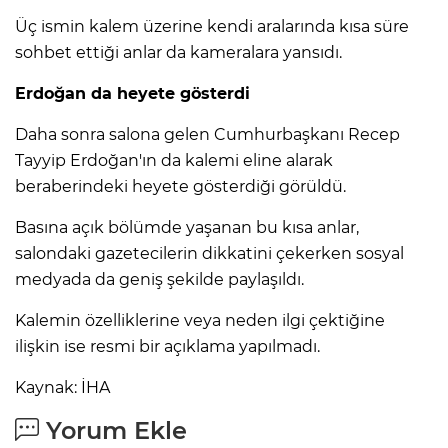
Üç ismin kalem üzerine kendi aralarında kısa süre
sohbet ettiği anlar da kameralara yansıdı.
Erdoğan da heyete gösterdi
Daha sonra salona gelen Cumhurbaşkanı Recep
Tayyip Erdoğan'ın da kalemi eline alarak
beraberindeki heyete gösterdiği görüldü.
Basına açık bölümde yaşanan bu kısa anlar,
salondaki gazetecilerin dikkatini çekerken sosyal
medyada da geniş şekilde paylaşıldı.
Kalemin özelliklerine veya neden ilgi çektiğine
ilişkin ise resmi bir açıklama yapılmadı.
Kaynak: İHA
Yorum Ekle