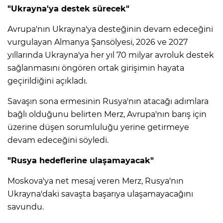
"Ukrayna'ya destek sürecek"
Avrupa'nın Ukrayna'ya desteğinin devam edeceğini
vurgulayan Almanya Şansölyesi, 2026 ve 2027
yıllarında Ukrayna'ya her yıl 70 milyar avroluk destek
sağlanmasını öngören ortak girişimin hayata
geçirildiğini açıkladı.
Savaşın sona ermesinin Rusya'nın atacağı adımlara
bağlı olduğunu belirten Merz, Avrupa'nın barış için
üzerine düşen sorumluluğu yerine getirmeye
devam edeceğini söyledi.
"Rusya hedeflerine ulaşamayacak"
Moskova'ya net mesaj veren Merz, Rusya'nın
Ukrayna'daki savaşta başarıya ulaşamayacağını
savundu.