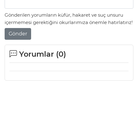
Gönderilen yorumların küfür, hakaret ve suç unsuru
içermemesi gerektiğini okurlarımıza önemle hatırlatırız!
Gönder
Yorumlar (
0
)