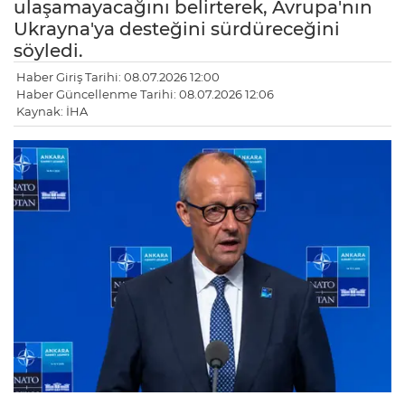
ulaşamayacağını belirterek, Avrupa'nın
Ukrayna'ya desteğini sürdüreceğini
söyledi.
Haber Giriş Tarihi: 08.07.2026 12:00
Haber Güncellenme Tarihi: 08.07.2026 12:06
Kaynak: İHA