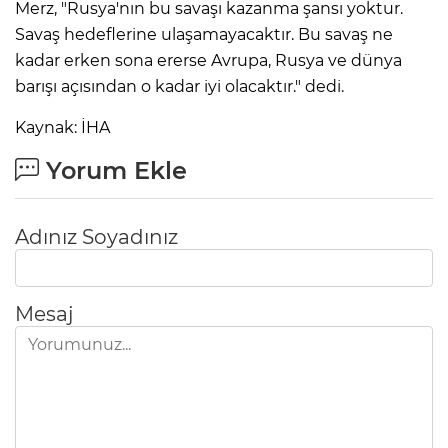
Merz, "Rusya'nın bu savaşı kazanma şansı yoktur.
Savaş hedeflerine ulaşamayacaktır. Bu savaş ne
kadar erken sona ererse Avrupa, Rusya ve dünya
barışı açısından o kadar iyi olacaktır." dedi.
Kaynak: İHA
Yorum Ekle
Adınız Soyadınız
Mesaj