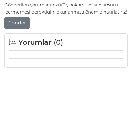
Gönderilen yorumların küfür, hakaret ve suç unsuru
içermemesi gerektiğini okurlarımıza önemle hatırlatırız!
Gönder
Yorumlar (
0
)