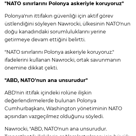
"NATO sınırlarını Polonya askeriyle koruyoruz"
Polonya'nın ittifakın güvenliği için aktif görev
üstlendiğini söyleyen Nawrocki, ülkesinin NATO'nun
doğu kanadındaki sorumluluklarını yerine
getirmeye devam ettiğini belirtti.
"NATO sınırlarını Polonya askeriyle koruyoruz."
ifadelerini kullanan Nawrocki, ortak savunmanın
önemine dikkat çekti.
"ABD, NATO'nun ana unsurudur"
ABD'nin ittifak içindeki rolüne ilişkin
değerlendirmelerde bulunan Polonya
Cumhurbaşkanı, Washington yönetiminin NATO
açısından vazgeçilmez olduğunu söyledi.
Nawrocki, "ABD, NATO'nun ana unsurudur.