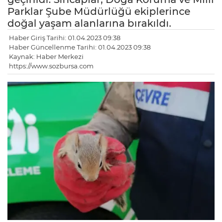
Parklar Şube Müdürlüğü ekiplerince
doğal yaşam alanlarına bırakıldı.
Haber Giriş Tarihi: 01.04.2023 09:38
Haber Güncellenme Tarihi: 01.04.2023 09:38
Kaynak: Haber Merkezi
https://www.sozbursa.com