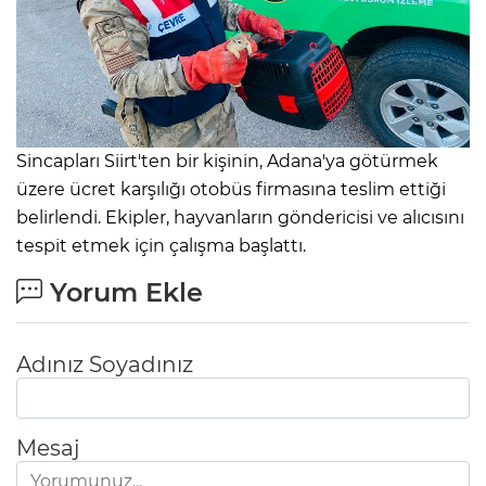
Sincapları Siirt'ten bir kişinin, Adana'ya götürmek
üzere ücret karşılığı otobüs firmasına teslim ettiği
belirlendi. Ekipler, hayvanların göndericisi ve alıcısını
tespit etmek için çalışma başlattı.
Yorum Ekle
Adınız Soyadınız
Mesaj