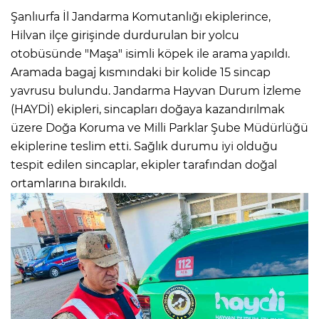
Şanlıurfa İl Jandarma Komutanlığı ekiplerince,
Hilvan ilçe girişinde durdurulan bir yolcu
otobüsünde "Maşa" isimli köpek ile arama yapıldı.
Aramada bagaj kısmındaki bir kolide 15 sincap
yavrusu bulundu. Jandarma Hayvan Durum İzleme
(HAYDİ) ekipleri, sincapları doğaya kazandırılmak
üzere Doğa Koruma ve Milli Parklar Şube Müdürlüğü
ekiplerine teslim etti. Sağlık durumu iyi olduğu
tespit edilen sincaplar, ekipler tarafından doğal
ortamlarına bırakıldı.