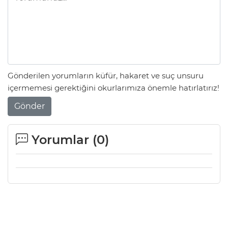
Gönderilen yorumların küfür, hakaret ve suç unsuru
içermemesi gerektiğini okurlarımıza önemle hatırlatırız!
Gönder
Yorumlar (
0
)