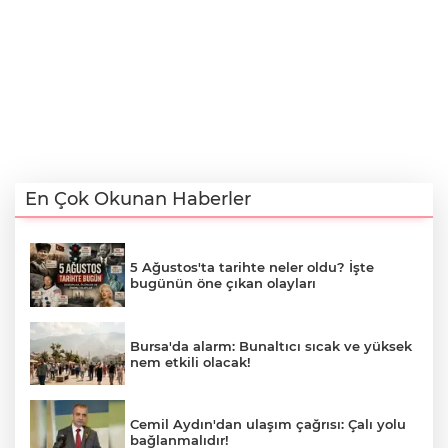
En Çok Okunan Haberler
5 Ağustos'ta tarihte neler oldu? İşte
bugünün öne çıkan olayları
Bursa'da alarm: Bunaltıcı sıcak ve yüksek
nem etkili olacak!
Cemil Aydın'dan ulaşım çağrısı: Çalı yolu
bağlanmalıdır!