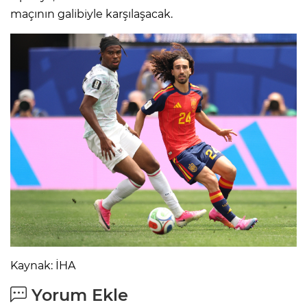
maçının galibiyle karşılaşacak.
Kaynak: İHA
Yorum Ekle