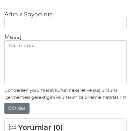
Adınız Soyadınız
Mesaj
Gönderilen yorumların küfür, hakaret ve suç unsuru
içermemesi gerektiğini okurlarımıza önemle hatırlatırız!
Gönder
Yorumlar (
0
)