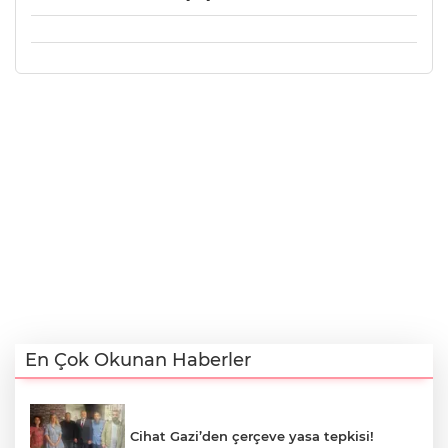
En Çok Okunan Haberler
Cihat Gazi’den çerçeve yasa tepkisi!