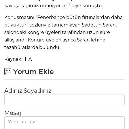
kavuşacağımıza inanıyorum” diye konuştu.
Konuşmasını “Fenerbahçe bütün fırtınalardan daha
büyüktür” sözleriyle tamamlayan Sadettin Saran,
salondaki kongre üyeleri tarafından uzun süre
alkışlandı. Kongre üyeleri ayrıca Saran lehine
tezahüratlarda bulundu.
Kaynak: İHA
Yorum Ekle
Adınız Soyadınız
Mesaj