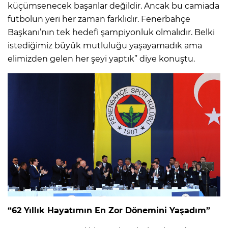
küçümsenecek başarılar değildir. Ancak bu camiada
futbolun yeri her zaman farklıdır. Fenerbahçe
Başkanı’nın tek hedefi şampiyonluk olmalıdır. Belki
istediğimiz büyük mutluluğu yaşayamadık ama
elimizden gelen her şeyi yaptık” diye konuştu.
“62 Yıllık Hayatımın En Zor Dönemini Yaşadım”