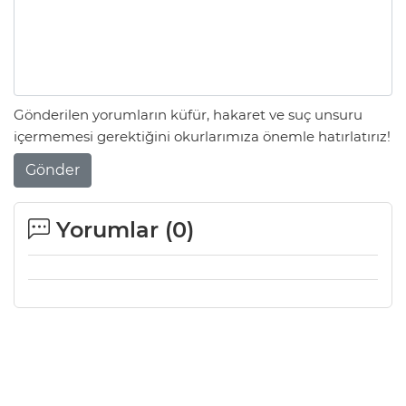
Gönderilen yorumların küfür, hakaret ve suç unsuru
içermemesi gerektiğini okurlarımıza önemle hatırlatırız!
Gönder
Yorumlar (
0
)