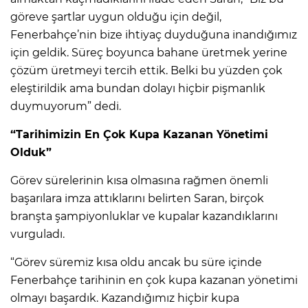
göreve şartlar uygun olduğu için değil,
Fenerbahçe’nin bize ihtiyaç duyduğuna inandığımız
için geldik. Süreç boyunca bahane üretmek yerine
çözüm üretmeyi tercih ettik. Belki bu yüzden çok
eleştirildik ama bundan dolayı hiçbir pişmanlık
duymuyorum” dedi.
“Tarihimizin En Çok Kupa Kazanan Yönetimi
Olduk”
Görev sürelerinin kısa olmasına rağmen önemli
başarılara imza attıklarını belirten Saran, birçok
branşta şampiyonluklar ve kupalar kazandıklarını
vurguladı.
“Görev süremiz kısa oldu ancak bu süre içinde
Fenerbahçe tarihinin en çok kupa kazanan yönetimi
olmayı başardık. Kazandığımız hiçbir kupa