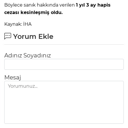
Böylece sanık hakkında verilen
1 yıl 3 ay hapis
cezası kesinleşmiş oldu.
Kaynak: İHA
Yorum Ekle
Adınız Soyadınız
Mesaj