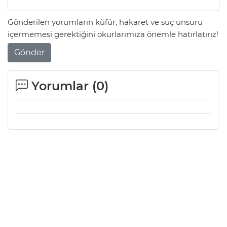
Gönderilen yorumların küfür, hakaret ve suç unsuru
içermemesi gerektiğini okurlarımıza önemle hatırlatırız!
Gönder
Yorumlar (
0
)