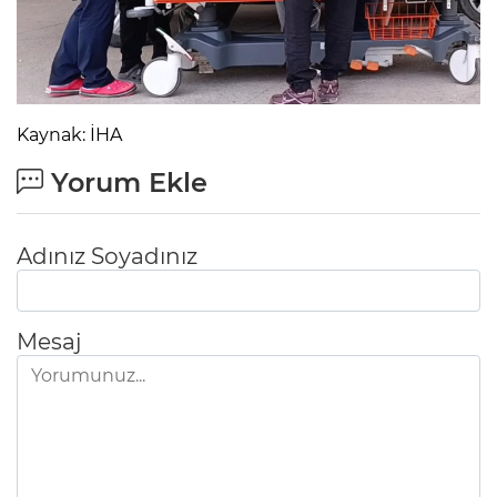
Kaynak: İHA
Yorum Ekle
Adınız Soyadınız
Mesaj