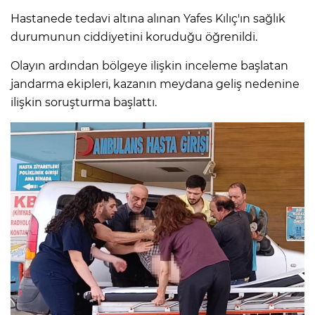
Hastanede tedavi altına alınan Yafes Kılıç'ın sağlık
durumunun ciddiyetini koruduğu öğrenildi.
Olayın ardından bölgeye ilişkin inceleme başlatan
jandarma ekipleri, kazanın meydana geliş nedenine
ilişkin soruşturma başlattı.