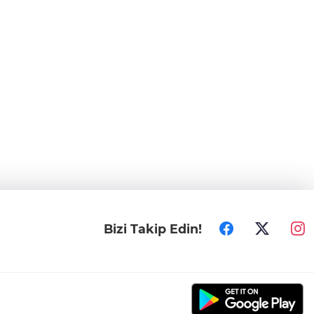
Bizi Takip Edin!