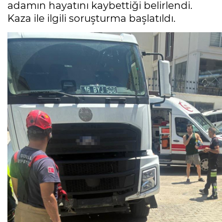
adamın hayatını kaybettiği belirlendi.
Kaza ile ilgili soruşturma başlatıldı.