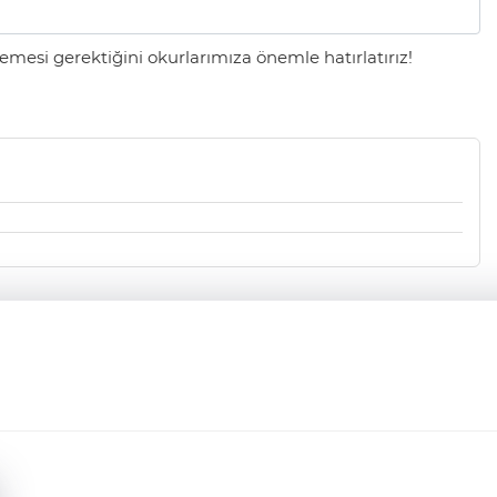
mesi gerektiğini okurlarımıza önemle hatırlatırız!