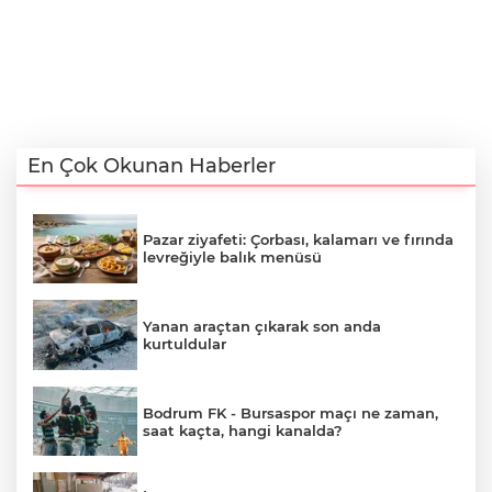
En Çok Okunan Haberler
Pazar ziyafeti: Çorbası, kalamarı ve fırında
levreğiyle balık menüsü
Yanan araçtan çıkarak son anda
kurtuldular
Bodrum FK - Bursaspor maçı ne zaman,
saat kaçta, hangi kanalda?