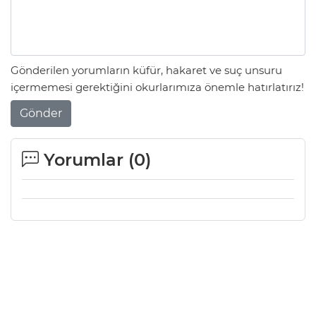
Gönderilen yorumların küfür, hakaret ve suç unsuru
içermemesi gerektiğini okurlarımıza önemle hatırlatırız!
Gönder
Yorumlar (
0
)