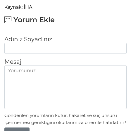
Kaynak: İHA
Yorum Ekle
Adınız Soyadınız
Mesaj
Gönderilen yorumların küfür, hakaret ve suç unsuru
içermemesi gerektiğini okurlarımıza önemle hatırlatırız!