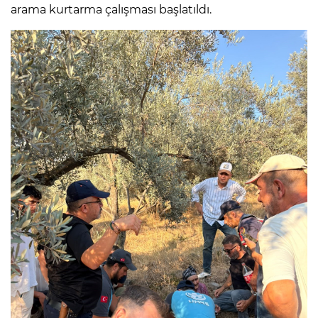
arama kurtarma çalışması başlatıldı.