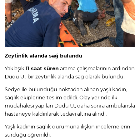
Zeytinlik alanda sağ bulundu
Yaklaşık
11 saat süren
arama çalışmalarının ardından
Dudu U., bir zeytinlik alanda sağ olarak bulundu.
Sedye ile bulunduğu noktadan alınan yaşlı kadın,
sağlık ekiplerine teslim edildi. Olay yerinde ilk
müdahalesi yapılan Dudu U., daha sonra ambulansla
hastaneye kaldırılarak tedavi altına alındı.
Yaşlı kadının sağlık durumuna ilişkin incelemelerin
sürdüğü öğrenildi.