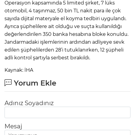
Operasyon kapsamında 5 limited şirket, 7 lüks
otomobil, 4 taşınmaz, 50 bin TL nakit para ile çok
sayıda dijital materyale el koyma tedbiri uygulandı.
Ayrıca şüphelilere ait olduğu ve suçta kullanıldığı
değerlendirilen 350 banka hesabına bloke konuldu.
Jandarmadaki işlemlerinin ardından adliyeye sevk
edilen şüphelilerden 28’i tutuklanırken, 12 şüpheli
adli kontrol şartıyla serbest bırakıldı.
Kaynak: İHA
Yorum Ekle
Adınız Soyadınız
Mesaj