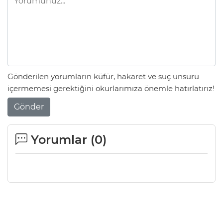
Gönderilen yorumların küfür, hakaret ve suç unsuru
içermemesi gerektiğini okurlarımıza önemle hatırlatırız!
Gönder
Yorumlar (
0
)