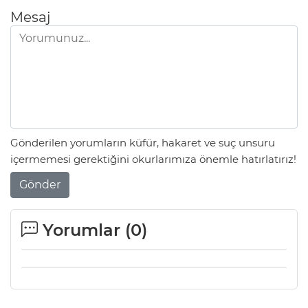
Mesaj
Gönderilen yorumların küfür, hakaret ve suç unsuru
içermemesi gerektiğini okurlarımıza önemle hatırlatırız!
Gönder
Yorumlar (
0
)