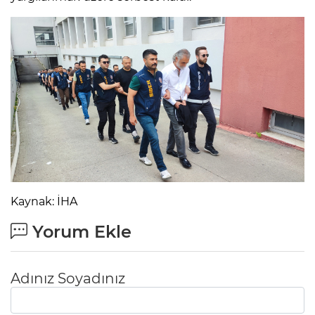
Kaynak: İHA
Yorum Ekle
Adınız Soyadınız