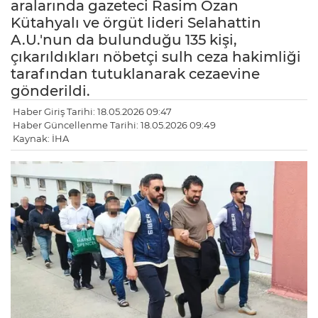
aralarında gazeteci Rasim Ozan
Kütahyalı ve örgüt lideri Selahattin
A.U.'nun da bulunduğu 135 kişi,
çıkarıldıkları nöbetçi sulh ceza hakimliği
tarafından tutuklanarak cezaevine
gönderildi.
Haber Giriş Tarihi: 18.05.2026 09:47
Haber Güncellenme Tarihi: 18.05.2026 09:49
Kaynak: İHA