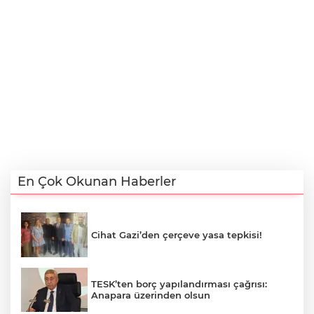
En Çok Okunan Haberler
Cihat Gazi’den çerçeve yasa tepkisi!
TESK’ten borç yapılandırması çağrısı:
Anapara üzerinden olsun