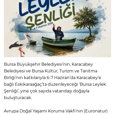
Bursa Büyükşehir Belediyesi’nin, Karacabey
Belediyesi ve Bursa Kültür, Turizm ve Tanıtma
Birliği’nin katkılarıyla 6-7 Haziran’da Karacabey’e
bağlı Eskikaraağaç’ta düzenleyeceği ‘Bursa Leylek
Şenliği’, yine çok sayıda vatandaşı doğayla
buluşturacak.
Avrupa Doğal Yaşamı Koruma Vakfı’nın (Euronatur)