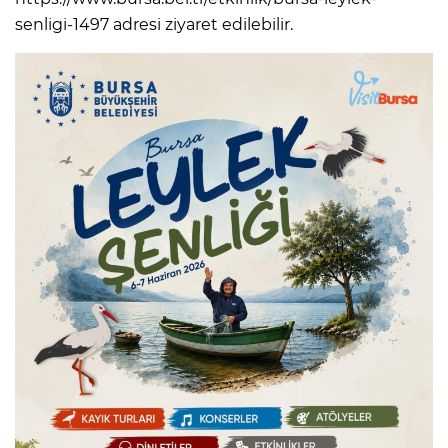
senligi-1497 adresi ziyaret edilebilir.