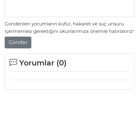
Gönderilen yorumların küfür, hakaret ve suç unsuru
içermemesi gerektiğini okurlarımıza önemle hatırlatırız!
Gönder
Yorumlar (
0
)