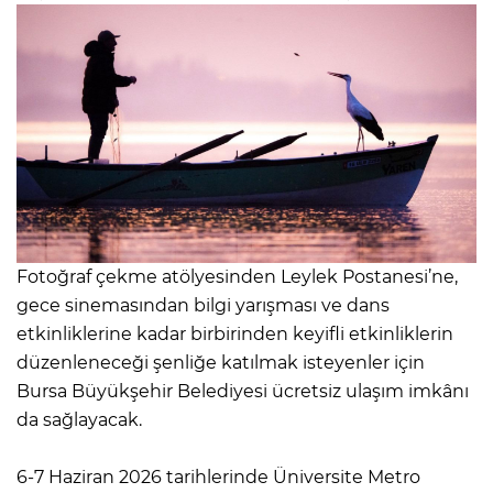
Fotoğraf çekme atölyesinden Leylek Postanesi’ne,
gece sinemasından bilgi yarışması ve dans
etkinliklerine kadar birbirinden keyifli etkinliklerin
düzenleneceği şenliğe katılmak isteyenler için
Bursa Büyükşehir Belediyesi ücretsiz ulaşım imkânı
da sağlayacak.
6-7 Haziran 2026 tarihlerinde Üniversite Metro