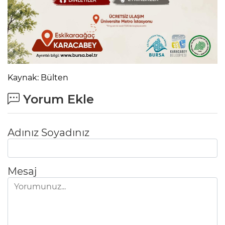
Kaynak: Bülten
Yorum Ekle
Adınız Soyadınız
Mesaj