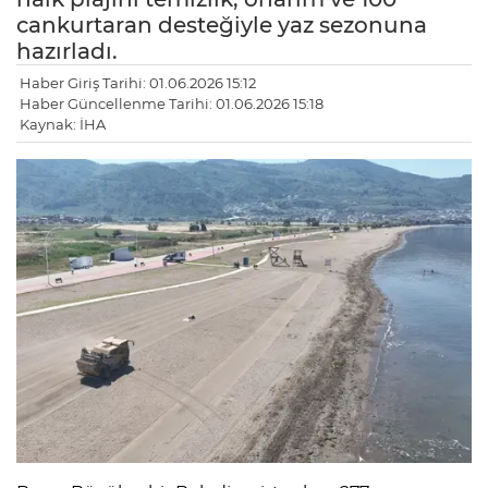
cankurtaran desteğiyle yaz sezonuna
hazırladı.
Haber Giriş Tarihi: 01.06.2026 15:12
Haber Güncellenme Tarihi: 01.06.2026 15:18
Kaynak: İHA