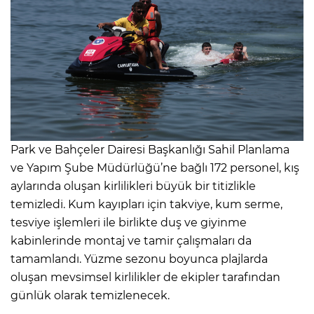
Park ve Bahçeler Dairesi Başkanlığı Sahil Planlama
ve Yapım Şube Müdürlüğü’ne bağlı 172 personel, kış
aylarında oluşan kirlilikleri büyük bir titizlikle
temizledi. Kum kayıpları için takviye, kum serme,
tesviye işlemleri ile birlikte duş ve giyinme
kabinlerinde montaj ve tamir çalışmaları da
tamamlandı. Yüzme sezonu boyunca plajlarda
oluşan mevsimsel kirlilikler de ekipler tarafından
günlük olarak temizlenecek.