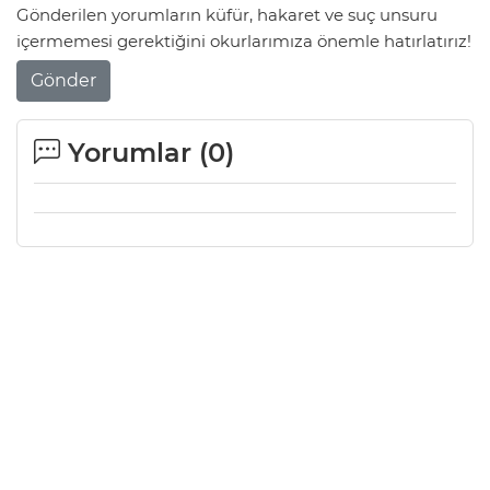
Gönderilen yorumların küfür, hakaret ve suç unsuru
içermemesi gerektiğini okurlarımıza önemle hatırlatırız!
Gönder
Yorumlar (
0
)