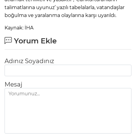
talimatlarına uyunuz’ yazılı tabelalarla, vatandaşlar
boğulma ve yaralanma olaylarına karşı uyarıldı.
Kaynak: İHA
Yorum Ekle
Adınız Soyadınız
Mesaj