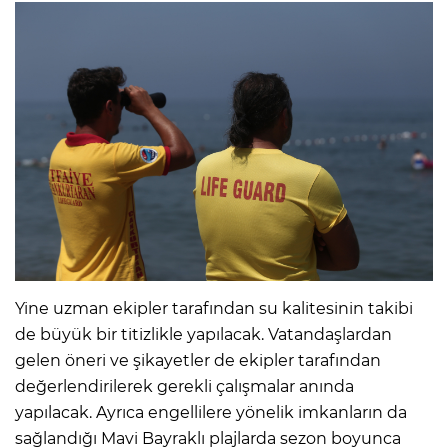
Yine uzman ekipler tarafından su kalitesinin takibi
de büyük bir titizlikle yapılacak. Vatandaşlardan
gelen öneri ve şikayetler de ekipler tarafından
değerlendirilerek gerekli çalışmalar anında
yapılacak. Ayrıca engellilere yönelik imkanların da
sağlandığı Mavi Bayraklı plajlarda sezon boyunca