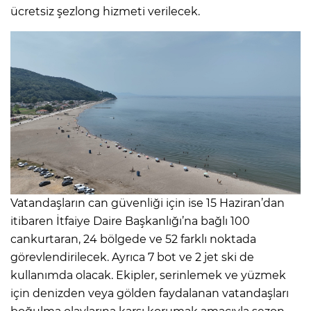
ücretsiz şezlong hizmeti verilecek.
Vatandaşların can güvenliği için ise 15 Haziran’dan
itibaren İtfaiye Daire Başkanlığı’na bağlı 100
cankurtaran, 24 bölgede ve 52 farklı noktada
görevlendirilecek. Ayrıca 7 bot ve 2 jet ski de
kullanımda olacak. Ekipler, serinlemek ve yüzmek
için denizden veya gölden faydalanan vatandaşları