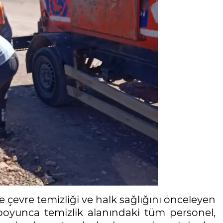
 çevre temizliği ve halk sağlığını önceleyen
oyunca temizlik alanındaki tüm personel,