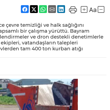
 çevre temizliği ve halk sağlığını
apsamlı bir çalışma yürüttü. Bayram
ilendirmeler ve dron destekli denetimlerle
ekipleri, vatandaşların talepleri
vlerden tam 400 ton kurban atığı