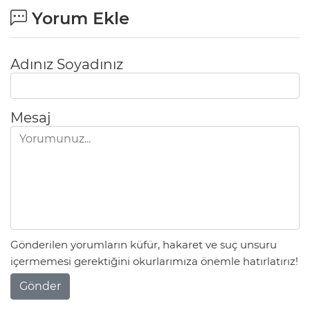
Yorum Ekle
Adınız Soyadınız
Mesaj
Gönderilen yorumların küfür, hakaret ve suç unsuru
içermemesi gerektiğini okurlarımıza önemle hatırlatırız!
Gönder