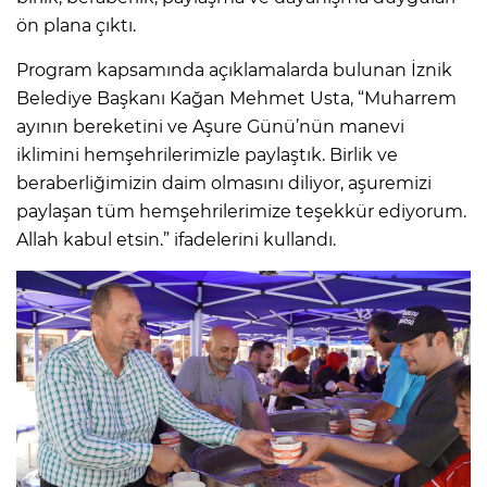
ön plana çıktı.
Program kapsamında açıklamalarda bulunan İznik
Belediye Başkanı Kağan Mehmet Usta, “Muharrem
ayının bereketini ve Aşure Günü’nün manevi
iklimini hemşehrilerimizle paylaştık. Birlik ve
beraberliğimizin daim olmasını diliyor, aşuremizi
paylaşan tüm hemşehrilerimize teşekkür ediyorum.
Allah kabul etsin.” ifadelerini kullandı.