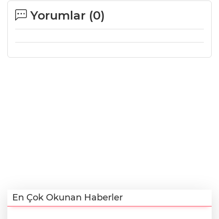
Yorumlar (
0
)
En Çok Okunan Haberler