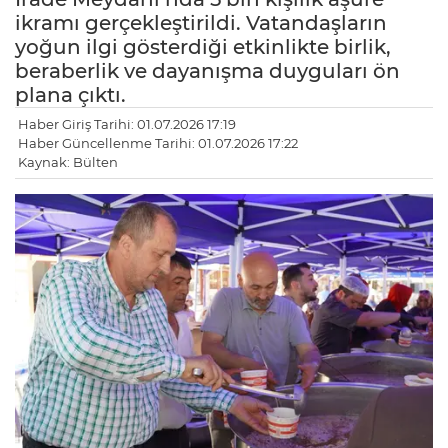
ikramı gerçekleştirildi. Vatandaşların
yoğun ilgi gösterdiği etkinlikte birlik,
beraberlik ve dayanışma duyguları ön
plana çıktı.
Haber Giriş Tarihi: 01.07.2026 17:19
Haber Güncellenme Tarihi: 01.07.2026 17:22
Kaynak: Bülten