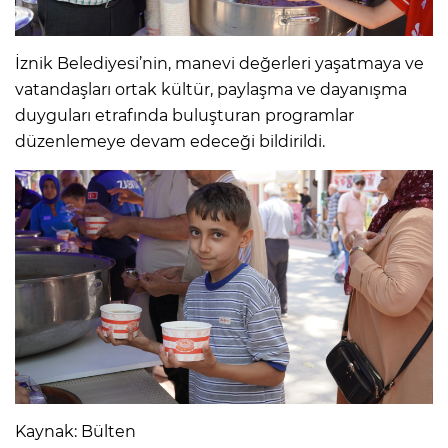
İznik Belediyesi’nin, manevi değerleri yaşatmaya ve
vatandaşları ortak kültür, paylaşma ve dayanışma
duyguları etrafında buluşturan programlar
düzenlemeye devam edeceği bildirildi.
Kaynak: Bülten