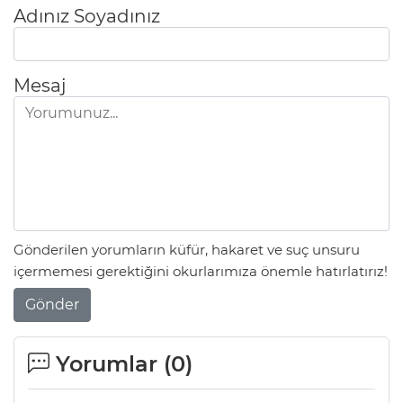
Adınız Soyadınız
Mesaj
Gönderilen yorumların küfür, hakaret ve suç unsuru
içermemesi gerektiğini okurlarımıza önemle hatırlatırız!
Gönder
Yorumlar (
0
)