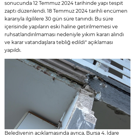
sonucunda 12 Temmuz 2024 tarihinde yapı tespit
zaptı düzenlendi. 18 Temmuz 2024 tarihli encümen
kararıyla ilgililere 30 gün süre tanındı. Bu süre
içerisinde yapıların eski haline getirilmemesi ve
ruhsatlandırılmaması nedeniyle yıkım kararı alındı
ve karar vatandaşlara tebliğ edildi" açıklaması
yapıldı.
Belediyenin açıklamasında ayrıca, Bursa 4. İdare