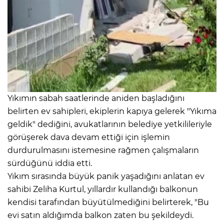
Yıkımın sabah saatlerinde aniden başladığını
belirten ev sahipleri, ekiplerin kapıya gelerek "Yıkıma
geldik" dediğini, avukatlarının belediye yetkilileriyle
görüşerek dava devam ettiği için işlemin
durdurulmasını istemesine rağmen çalışmaların
sürdüğünü iddia etti.
Yıkım sırasında büyük panik yaşadığını anlatan ev
sahibi Zeliha Kurtul, yıllardır kullandığı balkonun
kendisi tarafından büyütülmediğini belirterek, "Bu
evi satın aldığımda balkon zaten bu şekildeydi.