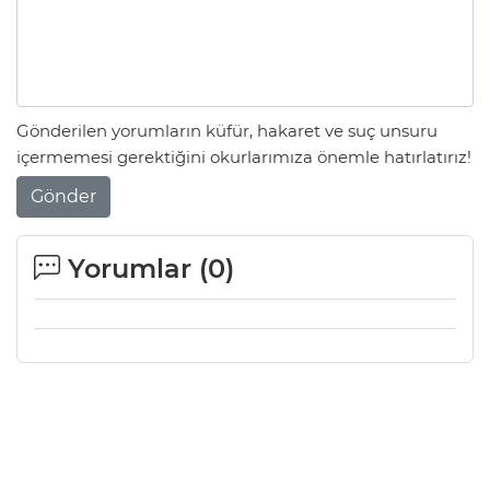
Gönderilen yorumların küfür, hakaret ve suç unsuru
içermemesi gerektiğini okurlarımıza önemle hatırlatırız!
Gönder
Yorumlar (
0
)