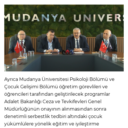
Ayrıca Mudanya Üniversitesi Psikoloji Bölümü ve
Çocuk Gelişimi Bölümü öğretim görevlileri ve
öğrencileri tarafından geliştirilecek programlar
Adalet Bakanlığı Ceza ve Tevkifevleri Genel
Müdürlüğünün onayının alınmasından sonra
denetimli serbestlik tedbiri altındaki çocuk
yükümlülere yönelik eğitim ve iyileştirme