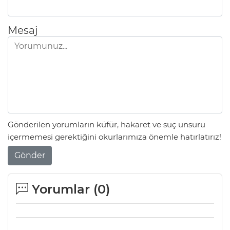
Mesaj
Gönderilen yorumların küfür, hakaret ve suç unsuru
içermemesi gerektiğini okurlarımıza önemle hatırlatırız!
Gönder
Yorumlar (
0
)