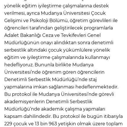
yönelik eğitim iyileştirme çalışmalarına destek
verilmesi, ayrıca Mudanya Üniversitesi Çocuk
Gelişimi ve Psikoloji Bölümü, öğretim görevlileri ile
öğrencileri tarafından geliştirilecek programlarla
Adalet Bakanlığı Ceza ve Tevkifevleri Genel
Müdürlüğünün onayı alındıktan sonra denetimli
serbestlik altındaki çocuk yükümlülere yönelik
eğitim ve iyileştirme çalışmalarında kullanmayı
hedefliyoruz. Bununla birlikte Mudanya
Üniversitesi’nde öğrenim gören öğrencilerin
Denetimli Serbestlik Müdürlüğü’nde staj
yapmalarına imkan sağlanması hedeflenmektedir.
Bu protokol ile Mudanya Üniversitesi’nde görevli
akademisyenlerin Denetimli Serbestlik
Müdürlüğü’nde akademik çalışma yapmaları
kapsam dahilindedir. Bu protokol ile bugün itibarıyla
229 çocuk ve 13 bin 963 yetişkin olmak üzere toplam