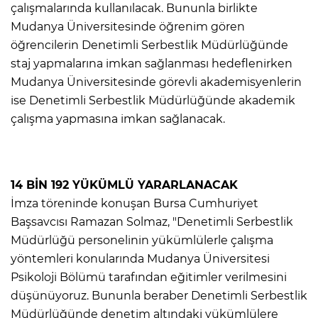
çalışmalarında kullanılacak. Bununla birlikte
Mudanya Üniversitesinde öğrenim gören
öğrencilerin Denetimli Serbestlik Müdürlüğünde
staj yapmalarına imkan sağlanması hedeflenirken
Mudanya Üniversitesinde görevli akademisyenlerin
ise Denetimli Serbestlik Müdürlüğünde akademik
çalışma yapmasına imkan sağlanacak.
14 BİN 192 YÜKÜMLÜ YARARLANACAK
İmza töreninde konuşan Bursa Cumhuriyet
Başsavcısı Ramazan Solmaz, "Denetimli Serbestlik
Müdürlüğü personelinin yükümlülerle çalışma
yöntemleri konularında Mudanya Üniversitesi
Psikoloji Bölümü tarafından eğitimler verilmesini
düşünüyoruz. Bununla beraber Denetimli Serbestlik
Müdürlüğünde denetim altındaki yükümlülere