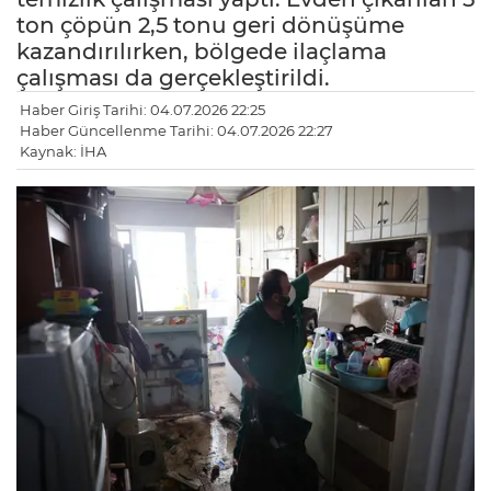
ton çöpün 2,5 tonu geri dönüşüme
kazandırılırken, bölgede ilaçlama
çalışması da gerçekleştirildi.
Haber Giriş Tarihi: 04.07.2026 22:25
Haber Güncellenme Tarihi: 04.07.2026 22:27
Kaynak: İHA