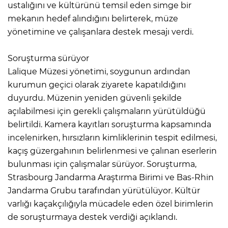
ustalığını ve kültürünü temsil eden simge bir
mekanın hedef alındığını belirterek, müze
yönetimine ve çalışanlara destek mesajı verdi.
Soruşturma sürüyor
Lalique Müzesi yönetimi, soygunun ardından
kurumun geçici olarak ziyarete kapatıldığını
duyurdu. Müzenin yeniden güvenli şekilde
açılabilmesi için gerekli çalışmaların yürütüldüğü
belirtildi. Kamera kayıtları soruşturma kapsamında
incelenirken, hırsızların kimliklerinin tespit edilmesi,
kaçış güzergahının belirlenmesi ve çalınan eserlerin
bulunması için çalışmalar sürüyor. Soruşturma,
Strasbourg Jandarma Araştırma Birimi ve Bas-Rhin
Jandarma Grubu tarafından yürütülüyor. Kültür
varlığı kaçakçılığıyla mücadele eden özel birimlerin
de soruşturmaya destek verdiği açıklandı.