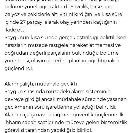
bölüme yöneldiğini aktardı. Savcılık, hırsızların
balyoz ve çekiçlerle altı vitrini kırdığını ve kısa süre
içinde 27 parçayı alarak olay yerinden kaçtığının
ifade etti.
Soygunun kısa sürede gerçekleştirildiği belirtilirken,
hırsızların müzede rastgele hareket etmemesi ve
doğrudan değerli parçaların bulunduğu bölüme
yönelmesi, olayın önceden planlandığı ihtimalini
güçlendirdi.
Alarm çalıştı, müdahale gecikti
Soygun sırasında müzedeki alarm sisteminin
devreye girdiği ancak müdahale sürecinde yaşanan
gecikmenin soru işaretlerine yol açtığı belirtildi.
Alarmın çalışmasına rağmen güvenlik güçlerine ilk
ihbarın sabah saatlerinde müzeye gelen bir temizlik
görevlisi tarafından yapıldığı bildirildi.