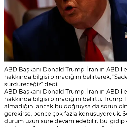
ABD Başkanı Donald Trump, İran'ın ABD ile 
hakkında bilgisi olmadığını belirterek, "Sad
sürdüreceğiz" dedi.
ABD Başkanı Donald Trump, İran'ın ABD ile 
hakkında bilgisi olmadığını belirtti. Trump,
almadığını ancak bu doğruysa da sorun olma
gerekirse, bence çok fazla konuşuyorduk. Se
durum uzun süre devam edebilir. Bu, gidi