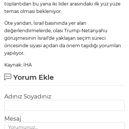
toplantıdan bu yana iki lider arasındaki ilk yüz yüze
temas olması bekleniyor.
Öte yandan, İsrail basınında yer alan
değerlendirmelerde, olası Trump-Netanyahu
görüşmesinin İsrail'de yaklaşan seçim süreci
öncesinde siyasi açıdan da önem taşıdığı yorumları
yapılıyor.
Kaynak: İHA
Yorum Ekle
Adınız Soyadınız
Mesaj