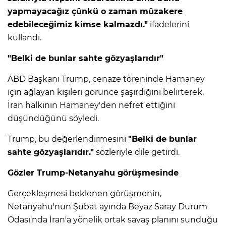
yapmayacağız çünkü o zaman müzakere
edebileceğimiz kimse kalmazdı."
ifadelerini
kullandı.
"Belki de bunlar sahte gözyaşlarıdır"
ABD Başkanı Trump, cenaze töreninde Hamaney
için ağlayan kişileri görünce şaşırdığını belirterek,
İran halkının Hamaney'den nefret ettiğini
düşündüğünü söyledi.
Trump, bu değerlendirmesini
"Belki de bunlar
sahte gözyaşlarıdır."
sözleriyle dile getirdi.
Gözler Trump-Netanyahu görüşmesinde
Gerçekleşmesi beklenen görüşmenin,
Netanyahu'nun Şubat ayında Beyaz Saray Durum
Odası'nda İran'a yönelik ortak savaş planını sunduğu