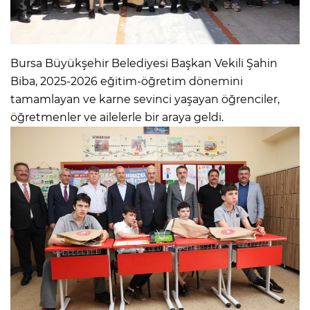
Bursa Büyükşehir Belediyesi Başkan Vekili Şahin
Biba, 2025-2026 eğitim-öğretim dönemini
tamamlayan ve karne sevinci yaşayan öğrenciler,
öğretmenler ve ailelerle bir araya geldi.