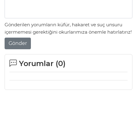
Gönderilen yorumların küfür, hakaret ve suç unsuru
içermemesi gerektiğini okurlarımıza önemle hatırlatırız!
Gönder
Yorumlar (
0
)