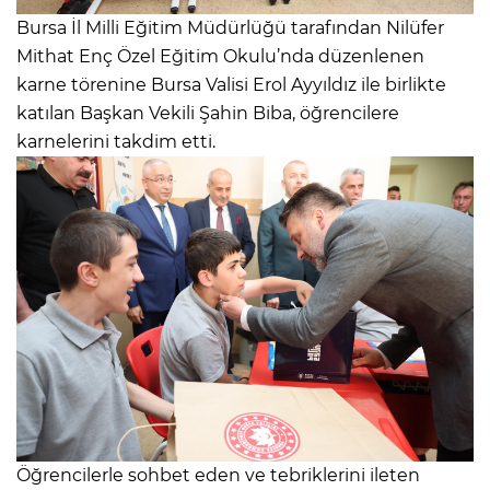
Bursa İl Milli Eğitim Müdürlüğü tarafından Nilüfer
Mithat Enç Özel Eğitim Okulu’nda düzenlenen
karne törenine Bursa Valisi Erol Ayyıldız ile birlikte
katılan Başkan Vekili Şahin Biba, öğrencilere
karnelerini takdim etti.
Öğrencilerle sohbet eden ve tebriklerini ileten