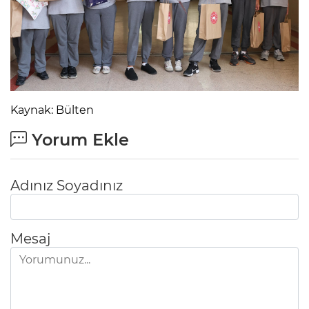
Kaynak: Bülten
Yorum Ekle
Adınız Soyadınız
Mesaj