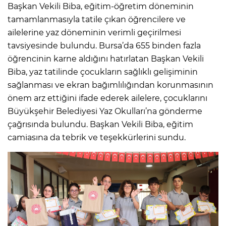
Başkan Vekili Biba, eğitim-öğretim döneminin
tamamlanmasıyla tatile çıkan öğrencilere ve
ailelerine yaz döneminin verimli geçirilmesi
tavsiyesinde bulundu. Bursa’da 655 binden fazla
öğrencinin karne aldığını hatırlatan Başkan Vekili
Biba, yaz tatilinde çocukların sağlıklı gelişiminin
sağlanması ve ekran bağımlılığından korunmasının
önem arz ettiğini ifade ederek ailelere, çocuklarını
Büyükşehir Belediyesi Yaz Okulları’na gönderme
çağrısında bulundu. Başkan Vekili Biba, eğitim
camiasına da tebrik ve teşekkürlerini sundu.