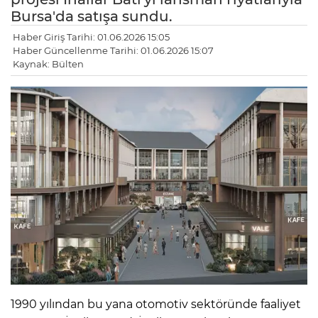
Bursa'da satışa sundu.
Haber Giriş Tarihi: 01.06.2026 15:05
Haber Güncellenme Tarihi: 01.06.2026 15:07
Kaynak: Bülten
1990 yılından bu yana otomotiv sektöründe faaliyet