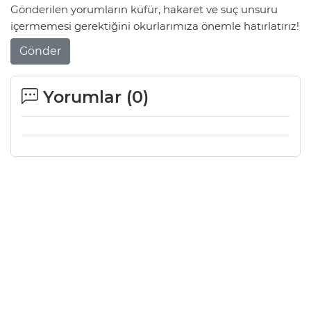
Gönderilen yorumların küfür, hakaret ve suç unsuru
içermemesi gerektiğini okurlarımıza önemle hatırlatırız!
Gönder
Yorumlar (
0
)