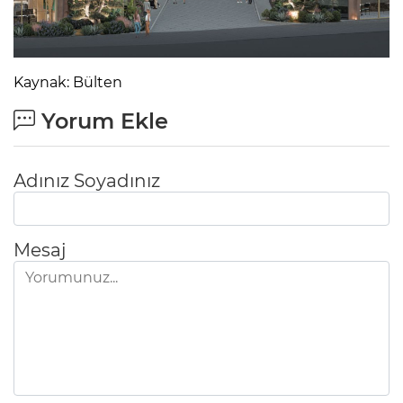
Kaynak: Bülten
Yorum Ekle
Adınız Soyadınız
Mesaj