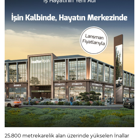
25.800 metrekarelik alan üzerinde yükselen İnallar