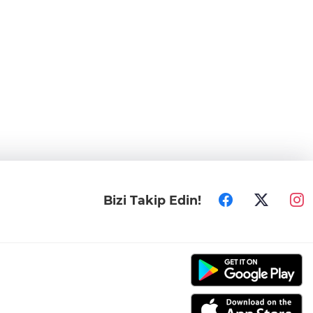
Bizi Takip Edin!