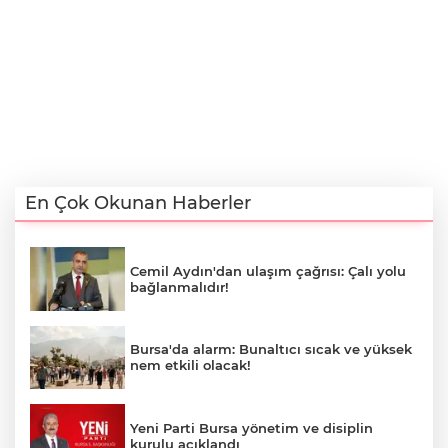
En Çok Okunan Haberler
Cemil Aydın'dan ulaşım çağrısı: Çalı yolu
bağlanmalıdır!
Bursa'da alarm: Bunaltıcı sıcak ve yüksek
nem etkili olacak!
Yeni Parti Bursa yönetim ve disiplin
kurulu açıklandı