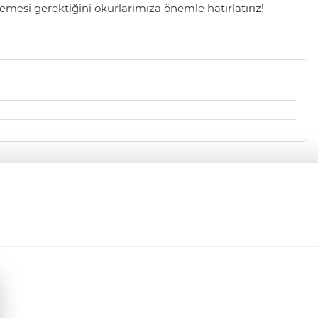
mesi gerektiğini okurlarımıza önemle hatırlatırız!