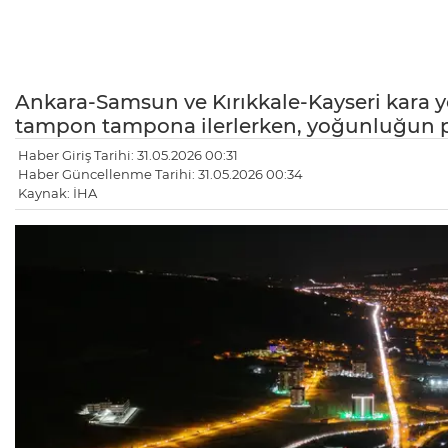
Ankara-Samsun ve Kırıkkale-Kayseri kara yol
tampon tampona ilerlerken, yoğunluğun pa
Haber Giriş Tarihi: 31.05.2026 00:31
Haber Güncellenme Tarihi: 31.05.2026 00:34
Kaynak: İHA