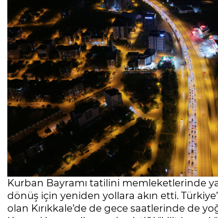
Kurban Bayramı tatilini memleketlerinde ya 
dönüş için yeniden yollara akın etti. Türkiy
olan Kırıkkale’de de gece saatlerinde de yo