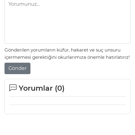
Gönderilen yorumların küfür, hakaret ve suç unsuru
içermemesi gerektiğini okurlarımıza önemle hatırlatırız!
Gönder
Yorumlar (
0
)