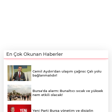
En Çok Okunan Haberler
Cemil Aydın'dan ulaşım çağrısı: Çalı yolu
bağlanmalıdır!
Bursa'da alarm: Bunaltıcı sıcak ve yüksek
nem etkili olacak!
Yeni Parti Bursa yönetim ve disiplin