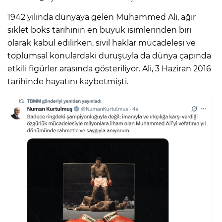
1942 yılında dünyaya gelen Muhammed Ali, ağır
sıklet boks tarihinin en büyük isimlerinden biri
olarak kabul edilirken, sivil haklar mücadelesi ve
toplumsal konulardaki duruşuyla da dünya çapında
etkili figürler arasında gösteriliyor. Ali, 3 Haziran 2016
tarihinde hayatını kaybetmişti.