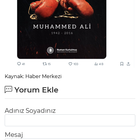
Kaynak: Haber Merkezi
Yorum Ekle
Adınız Soyadınız
Mesaj