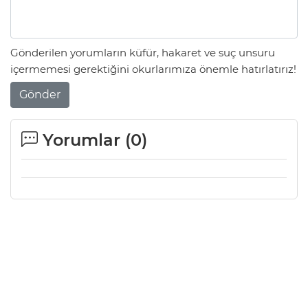
Gönderilen yorumların küfür, hakaret ve suç unsuru
içermemesi gerektiğini okurlarımıza önemle hatırlatırız!
Gönder
Yorumlar (
0
)