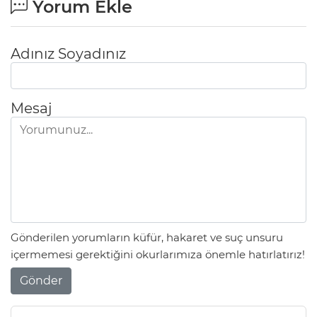
Yorum Ekle
Adınız Soyadınız
Mesaj
Gönderilen yorumların küfür, hakaret ve suç unsuru
içermemesi gerektiğini okurlarımıza önemle hatırlatırız!
Gönder