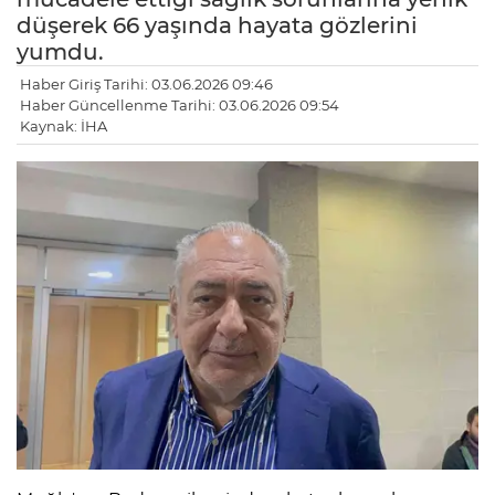
düşerek 66 yaşında hayata gözlerini
yumdu.
Haber Giriş Tarihi: 03.06.2026 09:46
Haber Güncellenme Tarihi: 03.06.2026 09:54
Kaynak: İHA