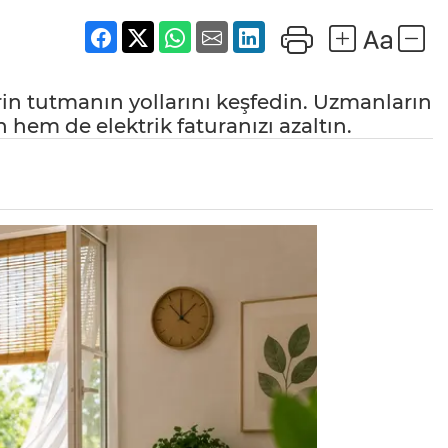
in tutmanın yollarını keşfedin. Uzmanların
 hem de elektrik faturanızı azaltın.