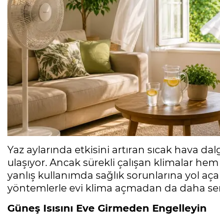
Yaz aylarında etkisini artıran sıcak hava dalg
ulaşıyor. Ancak sürekli çalışan klimalar hem
yanlış kullanımda sağlık sorunlarına yol açab
yöntemlerle evi klima açmadan da daha se
Güneş Isısını Eve Girmeden Engelleyin