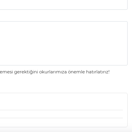
mesi gerektiğini okurlarımıza önemle hatırlatırız!