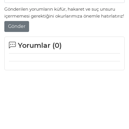
Gönderilen yorumların küfür, hakaret ve suç unsuru
içermemesi gerektiğini okurlarımıza önemle hatırlatırız!
Gönder
Yorumlar (
0
)