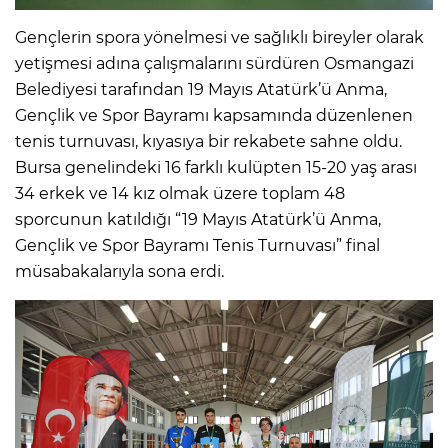
Gençlerin spora yönelmesi ve sağlıklı bireyler olarak
yetişmesi adına çalışmalarını sürdüren Osmangazi
Belediyesi tarafından 19 Mayıs Atatürk’ü Anma,
Gençlik ve Spor Bayramı kapsamında düzenlenen
tenis turnuvası, kıyasıya bir rekabete sahne oldu.
Bursa genelindeki 16 farklı kulüpten 15-20 yaş arası
34 erkek ve 14 kız olmak üzere toplam 48
sporcunun katıldığı “19 Mayıs Atatürk’ü Anma,
Gençlik ve Spor Bayramı Tenis Turnuvası” final
müsabakalarıyla sona erdi.