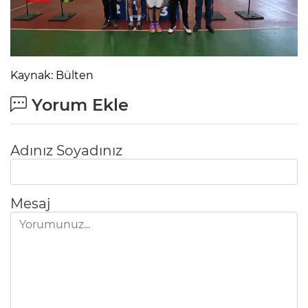
Kaynak: Bülten
Yorum Ekle
Adınız Soyadınız
Mesaj