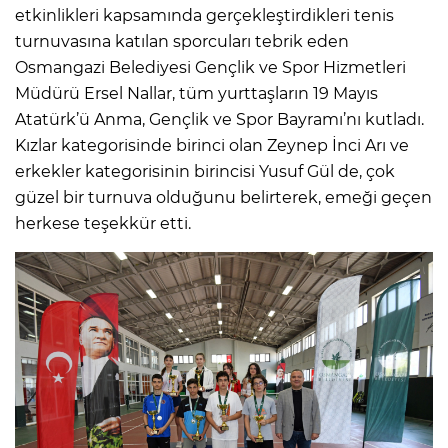
etkinlikleri kapsamında gerçekleştirdikleri tenis
turnuvasına katılan sporcuları tebrik eden
Osmangazi Belediyesi Gençlik ve Spor Hizmetleri
Müdürü Ersel Nallar, tüm yurttaşların 19 Mayıs
Atatürk’ü Anma, Gençlik ve Spor Bayramı’nı kutladı.
Kızlar kategorisinde birinci olan Zeynep İnci Arı ve
erkekler kategorisinin birincisi Yusuf Gül de, çok
güzel bir turnuva olduğunu belirterek, emeği geçen
herkese teşekkür etti.